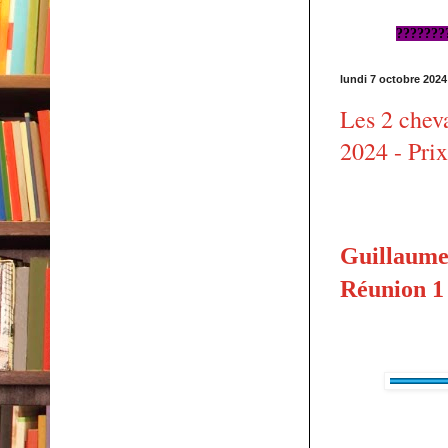
???????
lundi 7 octobre 2024
Les 2 chev
2024 - Pri
Guillaume
Réunion 1