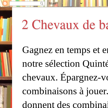
2 Chevaux de b
Gagnez en temps et en
notre sélection Quin
chevaux. Épargnez-vou
combinaisons à jouer.
donnent des combina